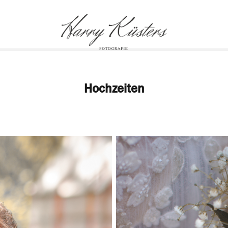
Hochzeiten