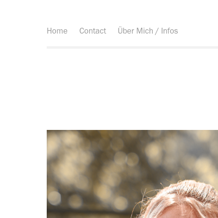
Home
Contact
Über Mich / Infos